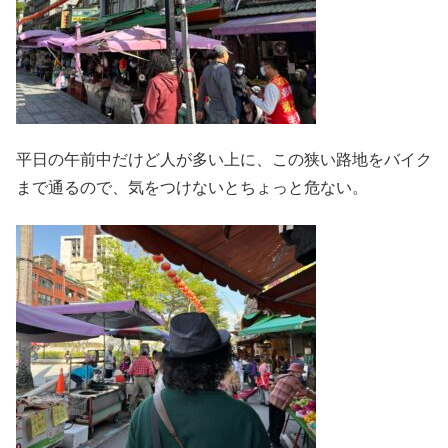
平日の午前中だけど人が多い上に、この狭い路地をバイク
まで通るので、気をつけないとちょっと危ない。