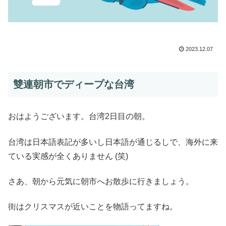
2023.12.07
雙連朝市でディープな台湾
おはようございます。台湾2日目の朝。
台湾は日本語表記が多いし日本語が通じるしで、海外に来
ている実感が全くありません (笑)
さあ、朝から元気に朝市へお散歩に行きましょう。
街はクリスマスが近いことを物語ってますね。