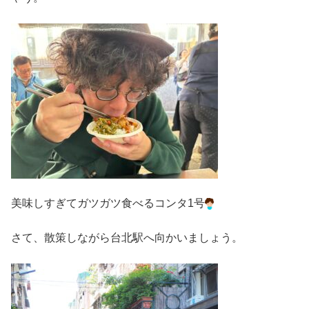
美味しすぎてガツガツ食べるコンタ1号
さて、散策しながら台北駅へ向かいましょう。