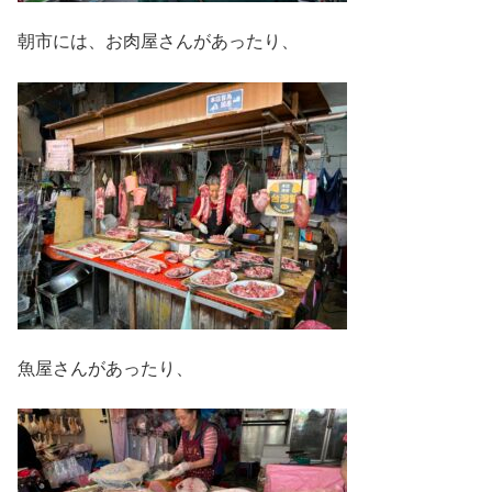
朝市には、お肉屋さんがあったり、
魚屋さんがあったり、