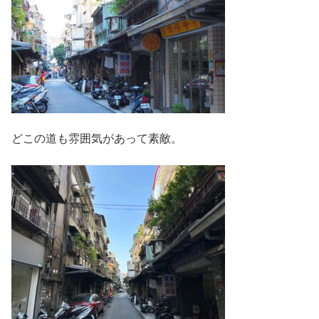
どこの道も雰囲気があって素敵。