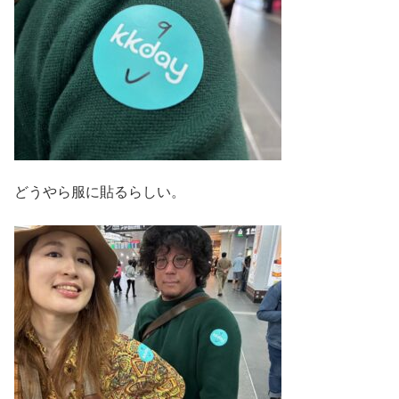
どうやら服に貼るらしい。