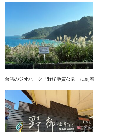
台湾のジオパーク「野柳地質公園」に到着