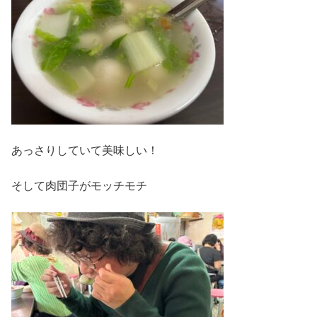
あっさりしていて美味しい！
そして肉団子がモッチモチ