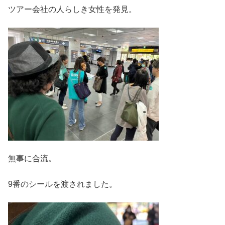
ツアー会社の人らしき女性を発見。
無事に合流。
9番のシールを渡されました。