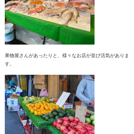
果物屋さんがあったりと、様々なお店が並び活気がありま
す。