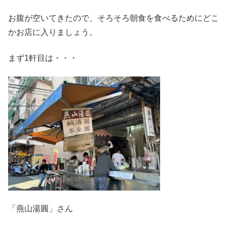
お腹が空いてきたので、そろそろ朝食を食べるためにどこ
かお店に入りましょう。
まず1軒目は・・・
「燕山湯圓」さん