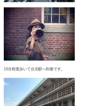
15分程度歩いて台北駅へ到着です。