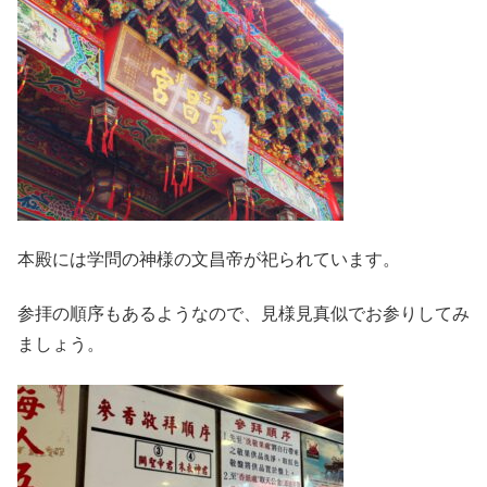
本殿には学問の神様の文昌帝が祀られています。
参拝の順序もあるようなので、見様見真似でお参りしてみ
ましょう。