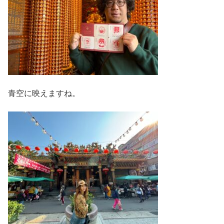
青空に映えますね。