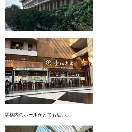
駅構内のホールがとても広い。