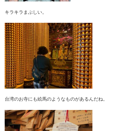
キラキラまぶしい。
台湾のお寺にも絵馬のようなものがあるんだね。