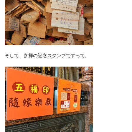
そして、参拝の記念スタンプですって。