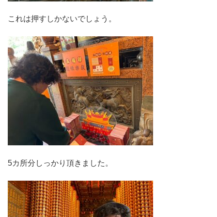
これは押すしかないでしょう。
5カ所分しっかり頂きました。