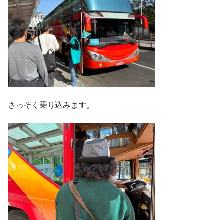
さっそく乗り込みます。