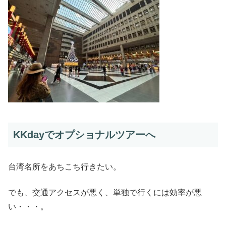
KKdayでオプショナルツアーへ
台湾名所をあちこち行きたい。
でも、交通アクセスが悪く、単独で行くには効率が悪
い・・・。