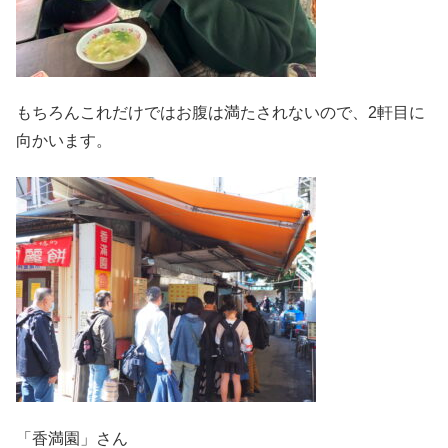
もちろんこれだけではお腹は満たされないので、2軒目に
向かいます。
「香満園」さん