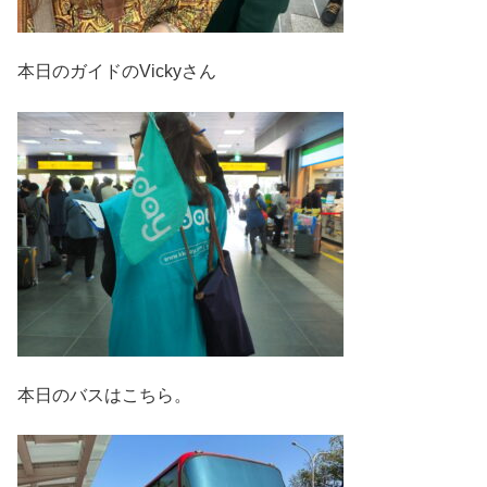
本日のガイドのVickyさん
本日のバスはこちら。