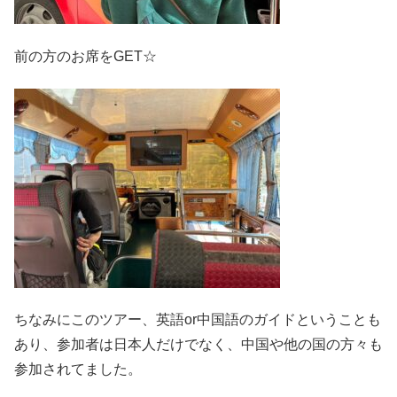
前の方のお席をGET☆
ちなみにこのツアー、英語or中国語のガイドということも
あり、参加者は日本人だけでなく、中国や他の国の方々も
参加されてました。