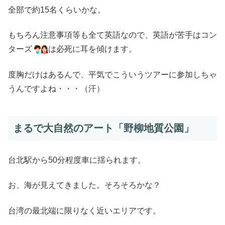
全部で約15名くらいかな。
もちろん注意事項等も全て英語なので、英語が苦手はコン
ターズ
は必死に耳を傾けます。
度胸だけはあるんで、平気でこういうツアーに参加しちゃ
うんですよね・・・（汗）
まるで大自然のアート「野柳地質公園」
台北駅から50分程度車に揺られます。
お、海が見えてきました。そろそろかな？
台湾の最北端に限りなく近いエリアです。