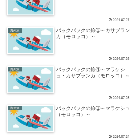
2024.07.27
バックパックの旅⑤～カサブラン
海外旅
カ（モロッコ）～
2024.07.26
バックパックの旅④～マラケシ
海外旅
ュ・カサブランカ（モロッコ）～
2024.07.25
バックパックの旅③～マラケシュ
海外旅
（モロッコ）～
2024.07.24