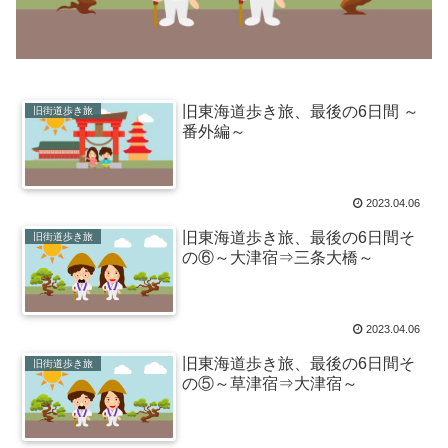
旧東海道歩き旅、最後の6日間 ～
旧街道歩き旅
番外編～
2023.04.06
旧東海道歩き旅、最後の6日間そ
旧街道歩き旅
の⑥～大津宿⇒三条大橋～
2023.04.06
旧東海道歩き旅、最後の6日間そ
旧街道歩き旅
の⑤～草津宿⇒大津宿～