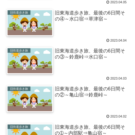
2023.04.05
旧東海道歩き旅、最後の6日間そ
旧街道歩き旅
の④～水口宿⇒草津宿～
2023.04.04
旧東海道歩き旅、最後の6日間そ
旧街道歩き旅
の③～鈴鹿峠⇒水口宿～
2023.04.03
旧東海道歩き旅、最後の6日間そ
旧街道歩き旅
の②～亀山宿⇒鈴鹿峠～
2023.04.02
旧東海道歩き旅、最後の6日間そ
旧街道歩き旅
の➀～内部駅⇒亀山宿～